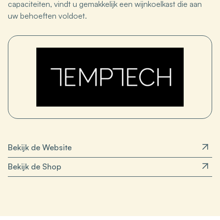
capaciteiten, vindt u gemakkelijk een wijnkoelkast die aan
uw behoeften voldoet.
Bekijk de Website
Bekijk de Shop