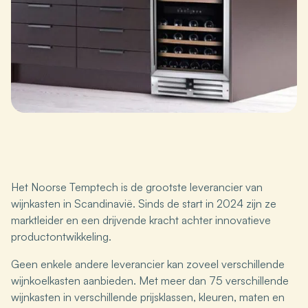
Het Noorse Temptech is de grootste leverancier van
wijnkasten in Scandinavië. Sinds de start in 2024 zijn ze
marktleider en een drijvende kracht achter innovatieve
productontwikkeling.
Geen enkele andere leverancier kan zoveel verschillende
wijnkoelkasten aanbieden. Met meer dan 75 verschillende
wijnkasten in verschillende prijsklassen, kleuren, maten en