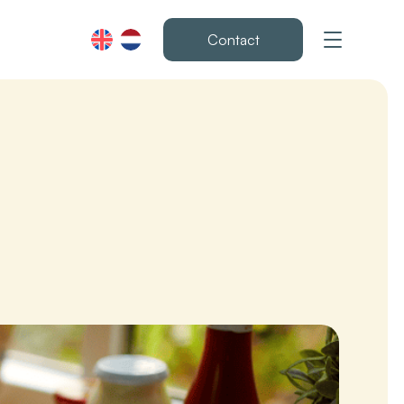
Contact