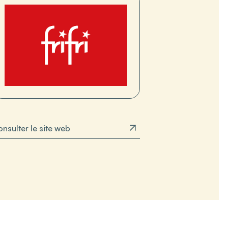
nsulter le site web