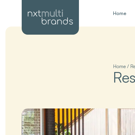
Home
Home
/
Re
Res