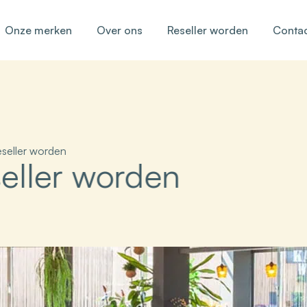
Onze merken
Over ons
Reseller worden
Conta
seller worden
eller worden