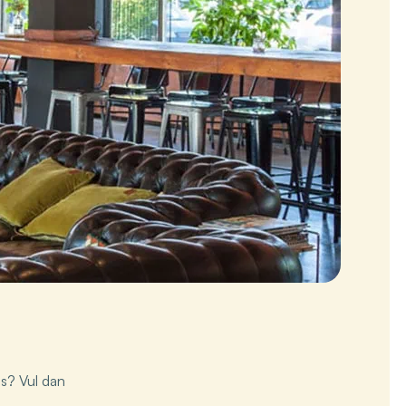
s? Vul dan