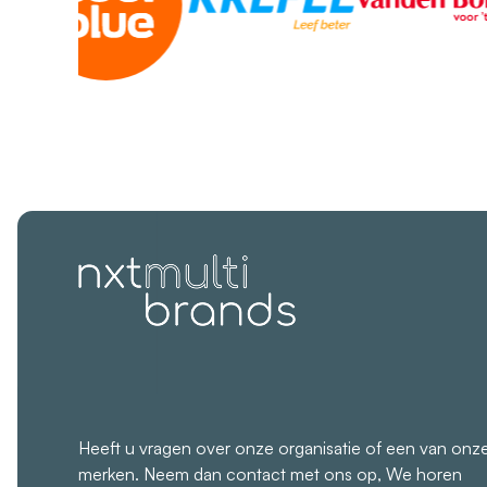
Heeft u vragen over onze organisatie of een van onz
merken.
Neem dan contact met ons op, We horen