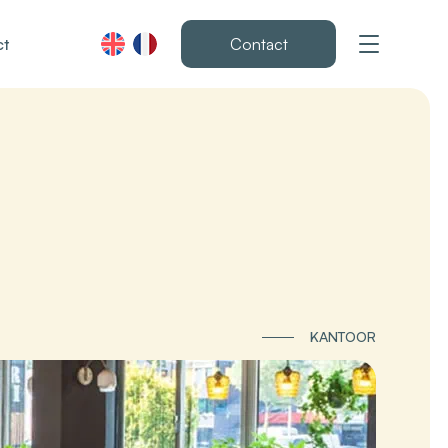
ct
Contact
KANTOOR