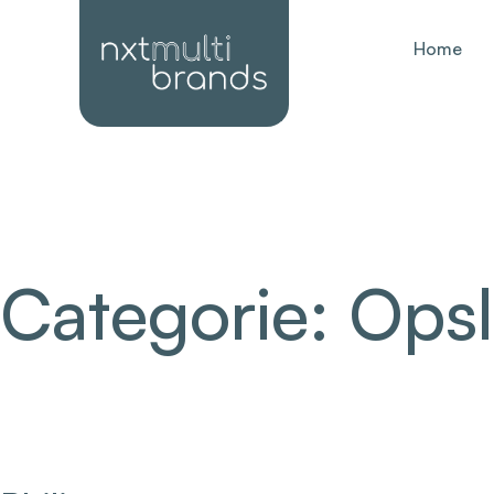
Home
Categorie:
Ops